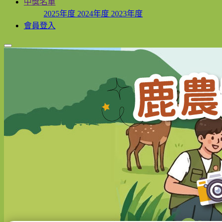
中獎名單
2025年度
2024年度
2023年度
會員登入