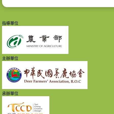
指導單位
主辦單位
承辦單位